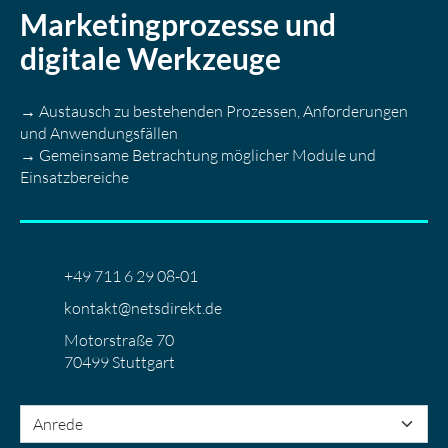
Marketingprozesse und
digitale Werkzeuge
→ Austausch zu bestehenden Prozessen, Anforderungen
und Anwendungsfällen
→ Gemeinsame Betrachtung möglicher Module und
Einsatzbereiche
+49 711 6 29 08-01
kontakt@netsdirekt.de
Motorstraße 70
70499 Stuttgart