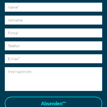
Absenden**