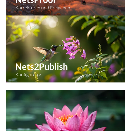
Korrekturen und Freigaben
Nets2Publish
Konfigurator