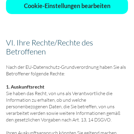
Cookie-Einstellungen bearbeiten
VI. Ihre Rechte/Rechte des
Betroffenen
Nach der EU-Datenschutz-Grund­verordnung haben Sie als
Betroffener folgende Rechte:
1. Auskunftsrecht
Sie haben das Recht, von uns als Verantwortliche die
Information zu erhalten, ob und welche
personenbezogenen Daten, die Sie betreffen, von uns
verarbeitet werden sowie weitere Informationen gemäß
den gesetzlichen Vorgaben nach Art. 13, 14 DSGVO.
Ihren Auskunftsanspruch könnten Sie geltend machen