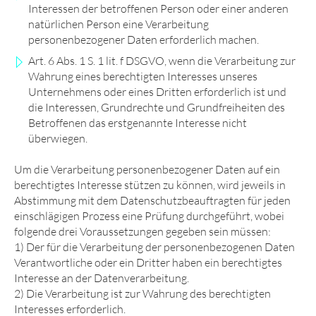
Interessen der betroffenen Person oder einer anderen
natürlichen Person eine Verarbeitung
personenbezogener Daten erforderlich machen.
Art. 6 Abs. 1 S. 1 lit. f DSGVO, wenn die Verarbeitung zur
Wahrung eines berechtigten Interesses unseres
Unternehmens oder eines Dritten erforderlich ist und
die Interessen, Grundrechte und Grundfreiheiten des
Betroffenen das erstgenannte Interesse nicht
überwiegen.
Um die Verarbeitung personenbezogener Daten auf ein
berechtigtes Interesse stützen zu können, wird jeweils in
Abstimmung mit dem Datenschutzbeauftragten für jeden
einschlägigen Prozess eine Prüfung durchgeführt, wobei
folgende drei Voraussetzungen gegeben sein müssen:
1) Der für die Verarbeitung der personenbezogenen Daten
Verantwortliche oder ein Dritter haben ein berechtigtes
Interesse an der Datenverarbeitung.
2) Die Verarbeitung ist zur Wahrung des berechtigten
Interesses erforderlich.