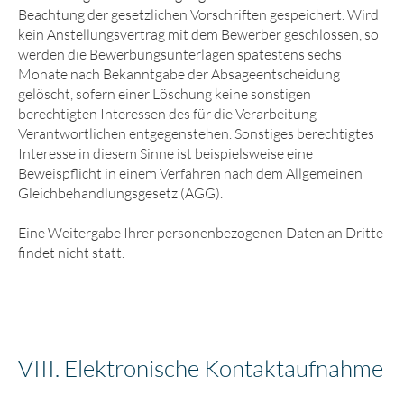
Beachtung der gesetzlichen Vorschriften gespeichert. Wird
kein Anstellungsvertrag mit dem Bewerber geschlossen, so
werden die Bewerbungsunterlagen spätestens sechs
Monate nach Bekanntgabe der Absageentscheidung
gelöscht, sofern einer Löschung keine sonstigen
berechtigten Interessen des für die Verarbeitung
Verantwortlichen entgegenstehen. Sonstiges berechtigtes
Interesse in diesem Sinne ist beispielsweise eine
Beweispflicht in einem Verfahren nach dem Allgemeinen
Gleichbehandlungsgesetz (AGG).
Eine Weitergabe Ihrer personenbezogenen Daten an Dritte
findet nicht statt.
VIII. Elektronische Kontakt­aufnahme