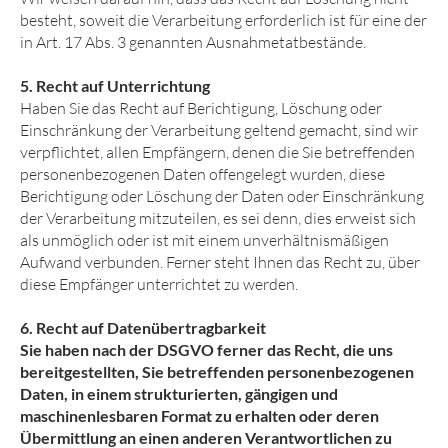
besteht, soweit die Verarbeitung erforderlich ist für eine der
in Art. 17 Abs. 3 genannten Ausnahmetatbestände.
5. Recht auf Unterrichtung
Haben Sie das Recht auf Berichtigung, Löschung oder
Einschränkung der Verarbeitung geltend gemacht, sind wir
verpflichtet, allen Empfängern, denen die Sie betreffenden
personenbezogenen Daten offengelegt wurden, diese
Berichtigung oder Löschung der Daten oder Einschränkung
der Verarbeitung mitzuteilen, es sei denn, dies erweist sich
als unmöglich oder ist mit einem unverhältnismäßigen
Aufwand verbunden. Ferner steht Ihnen das Recht zu, über
diese Empfänger unterrichtet zu werden.
6. Recht auf Datenübertrag­barkeit
Sie haben nach der DSGVO ferner das Recht, die uns
bereitgestellten, Sie betreffenden personenbezogenen
Daten, in einem strukturierten, gängigen und
maschinenlesbaren Format zu erhalten oder deren
Übermittlung an einen anderen Verantwortlichen zu