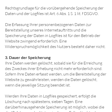
Rechtsgrundlage für die vorübergehende Speicherung der
Daten und der Logfiles ist Art. 6 Abs. 1 S. 1 lit. f DSGVO.
Die Erfassung Ihrer personenbezogenen Daten zur
Bereitstellung unseres Internetauftritts und die
Speicherung der Daten in Logfiles ist für den Betrieb der
Website zwingend erforderlich. Eine
Widerspruchsmöglichkeit des Nutzers besteht daher nicht.
3. Dauer der Speicherung
Ihre Daten werden gelöscht, sobald sie für die Erreichung
des Zweckes ihrer Erhebung nicht mehr erforderlich sind.
Sofern Ihre Daten erfasst werden, um die Bereitstellung der
Website zu gewährleisten, werden die Daten gelöscht,
wenn die jeweilige Sitzung beendet ist.
Werden Ihre Daten in Logfiles gespeichert, erfolgt die
Löschung nach spätestens, sieben Tagen. Eine
darüberhinausgehende Speicherung ist möglich, wobei die