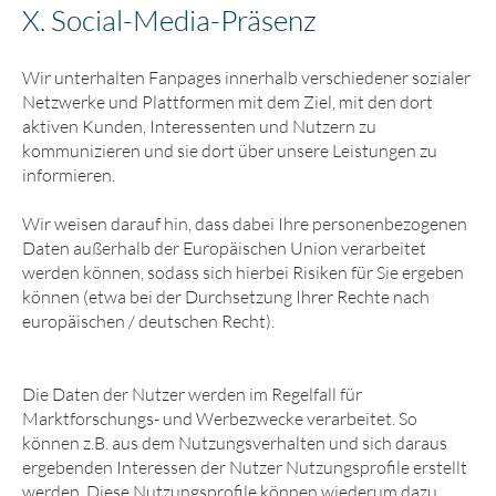
X. Social-Media-Präsenz
Wir unterhalten Fanpages innerhalb verschiedener sozialer
Netzwerke und Plattformen mit dem Ziel, mit den dort
aktiven Kunden, Interessenten und Nutzern zu
kommunizieren und sie dort über unsere Leistungen zu
informieren.
Wir weisen darauf hin, dass dabei Ihre personenbezogenen
Daten außerhalb der Europäischen Union verarbeitet
werden können, sodass sich hierbei Risiken für Sie ergeben
können (etwa bei der Durchsetzung Ihrer Rechte nach
europäischen / deutschen Recht).
Die Daten der Nutzer werden im Regelfall für
Marktforschungs- und Werbezwecke verarbeitet. So
können z.B. aus dem Nutzungsverhalten und sich daraus
ergebenden Interessen der Nutzer Nutzungsprofile erstellt
werden. Diese Nutzungsprofile können wiederum dazu