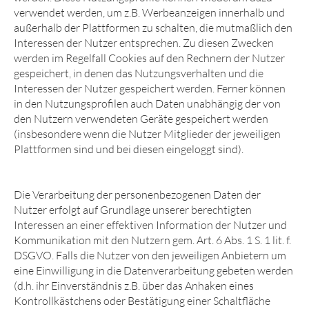
verwendet werden, um z.B. Werbeanzeigen innerhalb und
außerhalb der Plattformen zu schalten, die mutmaßlich den
Interessen der Nutzer entsprechen. Zu diesen Zwecken
werden im Regelfall Cookies auf den Rechnern der Nutzer
gespeichert, in denen das Nutzungsverhalten und die
Interessen der Nutzer gespeichert werden. Ferner können
in den Nutzungsprofilen auch Daten unabhängig der von
den Nutzern verwendeten Geräte gespeichert werden
(insbesondere wenn die Nutzer Mitglieder der jeweiligen
Plattformen sind und bei diesen eingeloggt sind).
Die Verarbeitung der personenbezogenen Daten der
Nutzer erfolgt auf Grundlage unserer berechtigten
Interessen an einer effektiven Information der Nutzer und
Kommunikation mit den Nutzern gem. Art. 6 Abs. 1 S. 1 lit. f.
DSGVO. Falls die Nutzer von den jeweiligen Anbietern um
eine Einwilligung in die Datenverarbeitung gebeten werden
(d.h. ihr Einverständnis z.B. über das Anhaken eines
Kontrollkästchens oder Bestätigung einer Schaltfläche