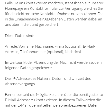
Falls Sie uns kontaktieren möchten, steht Ihnen auf unserer
Homepage ein Kontaktformular zur Verfügung, welches Sie
für die elektronische Kontaktaufnahme nutzen können. Die
in die Eingabemaske eingegebenen Daten werden dabei an
uns übermittelt und gespeichert.
Diese Daten sind:
Anrede, Vorname, Nachname, Firma (optional), E-Mail-
Adresse, Telefonnummer (optional), Nachricht
Im Zeitpunkt der Absendung der Nachricht werden zudem
folgende Daten gespeichert:
Die IP-Adresse des Nutzers, Datum und Uhrzeit des
Absendevorgangs
Ferner besteht die Möglichkeit, uns über die bereitgestellte
E-Mail-Adresse zu kontaktieren. In diesem Fall werden die
mit der E-Mail übermittelten personenbezogenen Daten