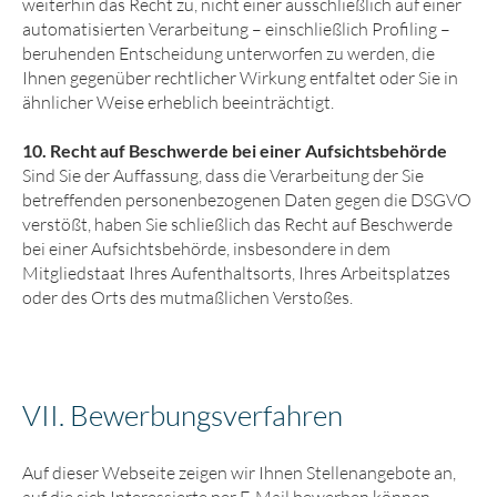
weiterhin das Recht zu, nicht einer ausschließlich auf einer
automatisierten Verarbeitung – einschließlich Profiling –
beruhenden Entscheidung unterworfen zu werden, die
Ihnen gegenüber rechtlicher Wirkung entfaltet oder Sie in
ähnlicher Weise erheblich beeinträchtigt.
10. Recht auf Beschwerde bei einer Aufsichtsbehörde
Sind Sie der Auffassung, dass die Verarbeitung der Sie
betreffenden personenbezogenen Daten gegen die DSGVO
verstößt, haben Sie schließlich das Recht auf Beschwerde
bei einer Aufsichtsbehörde, insbesondere in dem
Mitgliedstaat Ihres Aufenthaltsorts, Ihres Arbeitsplatzes
oder des Orts des mutmaßlichen Verstoßes.
VII. Bewerbungs­verfahren
Auf dieser Webseite zeigen wir Ihnen Stellenangebote an,