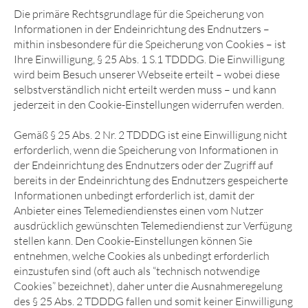
Die primäre Rechtsgrundlage für die Speicherung von
Informationen in der Endeinrichtung des Endnutzers –
mithin insbesondere für die Speicherung von Cookies – ist
Ihre Einwilligung, § 25 Abs. 1 S.1 TDDDG. Die Einwilligung
wird beim Besuch unserer Webseite erteilt – wobei diese
selbstverständlich nicht erteilt werden muss – und kann
jederzeit in den Cookie-Einstellungen widerrufen werden.
Gemäß § 25 Abs. 2 Nr. 2 TDDDG ist eine Einwilligung nicht
erforderlich, wenn die Speicherung von Informationen in
der Endeinrichtung des Endnutzers oder der Zugriff auf
bereits in der Endeinrichtung des Endnutzers gespeicherte
Informationen unbedingt erforderlich ist, damit der
Anbieter eines Telemediendienstes einen vom Nutzer
ausdrücklich gewünschten Telemediendienst zur Verfügung
stellen kann. Den Cookie-Einstellungen können Sie
entnehmen, welche Cookies als unbedingt erforderlich
einzustufen sind (oft auch als “technisch notwendige
Cookies” bezeichnet), daher unter die Ausnahmeregelung
des § 25 Abs. 2 TDDDG fallen und somit keiner Einwilligung