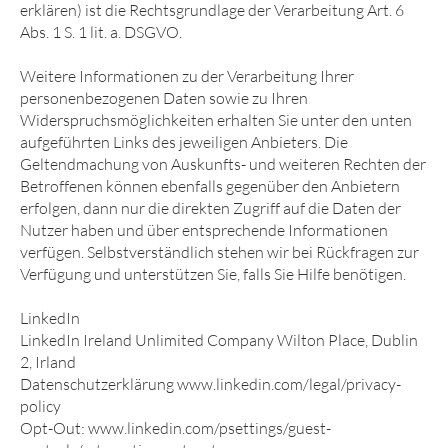
erklären) ist die Rechtsgrundlage der Verarbeitung Art. 6
Abs. 1 S. 1 lit. a. DSGVO.
Weitere Informationen zu der Verarbeitung Ihrer
personenbezogenen Daten sowie zu Ihren
Widerspruchsmöglichkeiten erhalten Sie unter den unten
aufgeführten Links des jeweiligen Anbieters. Die
Geltendmachung von Auskunfts- und weiteren Rechten der
Betroffenen können ebenfalls gegenüber den Anbietern
erfolgen, dann nur die direkten Zugriff auf die Daten der
Nutzer haben und über entsprechende Informationen
verfügen. Selbstverständlich stehen wir bei Rückfragen zur
Verfügung und unterstützen Sie, falls Sie Hilfe benötigen.
LinkedIn
LinkedIn Ireland Unlimited Company Wilton Place, Dublin
2, Irland
Datenschutzerklärung www.linkedin.com/legal/privacy-
policy
Opt-Out: www.linkedin.com/psettings/guest-