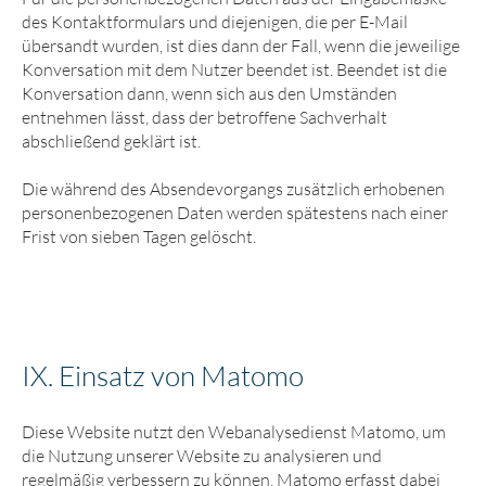
des Kontaktformulars und diejenigen, die per E-Mail
übersandt wurden, ist dies dann der Fall, wenn die jeweilige
Konversation mit dem Nutzer beendet ist. Beendet ist die
Konversation dann, wenn sich aus den Umständen
entnehmen lässt, dass der betroffene Sachverhalt
abschließend geklärt ist.
Die während des Absendevorgangs zusätzlich erhobenen
personenbezogenen Daten werden spätestens nach einer
Frist von sieben Tagen gelöscht.
IX. Einsatz von Matomo
Diese Website nutzt den Webanalysedienst Matomo, um
die Nutzung unserer Website zu analysieren und
regelmäßig verbessern zu können. Matomo erfasst dabei