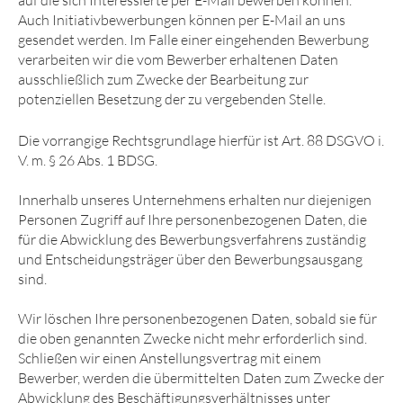
auf die sich Interessierte per E-Mail bewerben können.
Auch Initiativbewerbungen können per E-Mail an uns
gesendet werden. Im Falle einer eingehenden Bewerbung
verarbeiten wir die vom Bewerber erhaltenen Daten
ausschließlich zum Zwecke der Bearbeitung zur
potenziellen Besetzung der zu vergebenden Stelle.
Die vorrangige Rechtsgrundlage hierfür ist Art. 88 DSGVO i.
V. m. § 26 Abs. 1 BDSG.
Innerhalb unseres Unternehmens erhalten nur diejenigen
Personen Zugriff auf Ihre personenbezogenen Daten, die
für die Abwicklung des Bewerbungsverfahrens zuständig
und Entscheidungsträger über den Bewerbungsausgang
sind.
Wir löschen Ihre personenbezogenen Daten, sobald sie für
die oben genannten Zwecke nicht mehr erforderlich sind.
Schließen wir einen Anstellungsvertrag mit einem
Bewerber, werden die übermittelten Daten zum Zwecke der
Abwicklung des Beschäftigungsverhältnisses unter