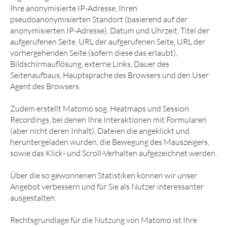
Ihre anonymisierte IP-Adresse, Ihren
pseudoanonymisierten Standort (basierend auf der
anonymisierten IP-Adresse), Datum und Uhrzeit, Titel der
aufgerufenen Seite, URL der aufgerufenen Seite, URL der
vorhergehenden Seite (sofern diese das erlaubt),
Bildschirmauflösung, externe Links, Dauer des
Seitenaufbaus, Hauptsprache des Browsers und den User
Agent des Browsers.
Zudem erstellt Matomo sog. Heatmaps und Session
Recordings, bei denen Ihre Interaktionen mit Formularen
(aber nicht deren Inhalt), Dateien die angeklickt und
heruntergeladen wurden, die Bewegung des Mauszeigers,
sowie das Klick- und Scroll-Verhalten aufgezeichnet werden.
Über die so gewonnenen Statistiken können wir unser
Angebot verbessern und für Sie als Nutzer interessanter
ausgestalten.
Rechtsgrundlage für die Nutzung von Matomo ist Ihre