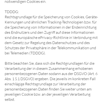
notwendigen Cookies ein.
TDDDG:
Rechtsgrundlage für die Speicherung von Cookies, Geräte-
Kennungen und ähnlichen Tracking-Technologien bzw. für
die Speicherung von Informationen in der Endeinrichtung
des Endnutzers und den Zugriff auf diese Informationen
sind die europäische ePrivacy-Richtlinie in Verbindung mit
dem Gesetz zur Regelung des Datenschutzes und des
Schutzes der Privatsphäre in der Telekommunikation und
bei Telemedien (TDDDG).
Bitte beachten Sie, dass sich die Rechtgrundlagen für die
Verarbeitung der in diesem Zusammenhang erhobenen
personenbezogenen Daten sodann aus der DSGVO (Art. 6
Abs. 1 S.1 DSGVO) ergeben. Die jeweils im konkreten Fall
einschlägige Rechtsgrundlage zur Verarbeitung der
personenbezogenen Daten finden Sie weiter unten am
jeweiligen Cookie bzw. an der jeweiligen Verarbeitung
selbst.