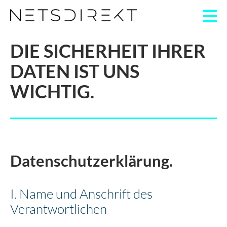
DIE SICHERHEIT IHRER
DATEN IST UNS
WICHTIG.
Datenschutzerklärung.
I. Name und Anschrift des
Verantwort­lichen