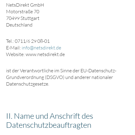
NetsDirekt GmbH
Motorstraße 70
70499 Stuttgart
Deutschland
Tel.: 0711/6 29 08-01
E-Mail:
info@netsdirekt.de
Website: www.netsdirekt.de
ist der Verantwortliche im Sinne der EU-Datenschutz-
Grundverordnung (DSGVO) und anderer nationaler
Datenschutzgesetze.
II. Name und Anschrift des
Datenschutz­beauftragten