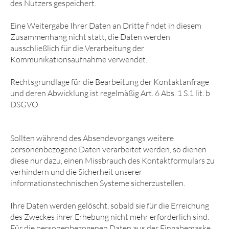
des Nutzers gespeichert.
Eine Weitergabe Ihrer Daten an Dritte findet in diesem
Zusammenhang nicht statt, die Daten werden
ausschließlich für die Verarbeitung der
Kommunikationsaufnahme verwendet.
Rechtsgrundlage für die Bearbeitung der Kontaktanfrage
und deren Abwicklung ist regelmäßig Art. 6 Abs. 1 S.1 lit. b
DSGVO.
Sollten während des Absendevorgangs weitere
personenbezogene Daten verarbeitet werden, so dienen
diese nur dazu, einen Missbrauch des Kontaktformulars zu
verhindern und die Sicherheit unserer
informationstechnischen Systeme sicherzustellen.
Ihre Daten werden gelöscht, sobald sie für die Erreichung
des Zweckes ihrer Erhebung nicht mehr erforderlich sind.
Für die personenbezogenen Daten aus der Eingabemaske