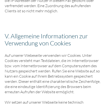
die IP-Adressen der Nutzer in diesem Fall gelöscht oder
verfremdet werden. Eine Zuordnung des aufrufenden
Clients ist so nicht mehr möglich.
V. Allgemeine Informationen zur
Verwendung von Cookies
Auf unserer Webeseite verwenden wir Cookies. Unter
Cookies versteht man Textdateien, die im Internetbrowser
bzw. vom Internetbrowser auf dem Computersystem des
Nutzers gespeichert werden. Rufen Sie eine Website auf, so
kann ein Cookie auf Ihrem Betriebssystem gespeichert
werden. Dieser enthält eine charakteristische Zeichenfolge,
die eine eindeutige Identifizierung des Browsers beim
erneuten Aufrufen der Website ermöglicht.
Wir setzen auf unserer Webseite keine technisch