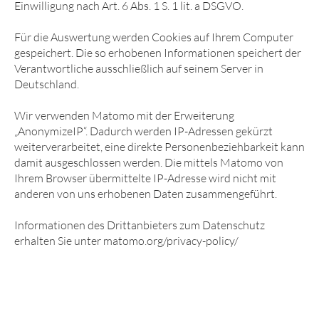
Einwilligung nach Art. 6 Abs. 1 S. 1 lit. a DSGVO.
Für die Auswertung werden Cookies auf Ihrem Computer
gespeichert. Die so erhobenen Informationen speichert der
Verantwortliche ausschließlich auf seinem Server in
Deutschland.
Wir verwenden Matomo mit der Erweiterung
„AnonymizeIP“. Dadurch werden IP-Adressen gekürzt
weiterverarbeitet, eine direkte Personenbeziehbarkeit kann
damit ausgeschlossen werden. Die mittels Matomo von
Ihrem Browser übermittelte IP-Adresse wird nicht mit
anderen von uns erhobenen Daten zusammengeführt.
Informationen des Drittanbieters zum Datenschutz
erhalten Sie unter matomo.org/privacy-policy/