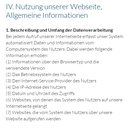
IV. Nutzung unserer Webseite,
Allgemeine Informationen
1. Beschreibung und Umfang der Datenverarbeitung
Bei jedem Aufruf unserer Internetseite erfasst unser System
automatisiert Daten und Informationen vom
Computersystem des Nutzers. Dabei werden folgende
Information erhoben:
(1) Informationen über den Browsertyp und die
verwendete Version
(2) Das Betriebssystem des Nutzers
(3) Den Internet-Service-Provider des Nutzers
(4) Die IP-Adresse des Nutzers
(5) Datum und Uhrzeit des Zugriffs
(6) Websites, von denen das System des Nutzers auf unsere
Internetseite gelangt
(7) Websites, die vom System des Nutzers über unsere
Website aufgerufen werden