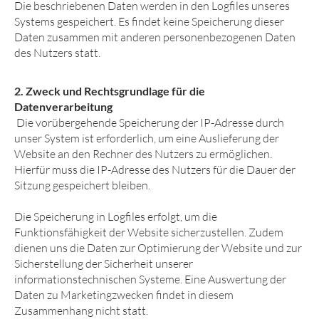
Die beschriebenen Daten werden in den Logfiles unseres
Systems gespeichert. Es findet keine Speicherung dieser
Daten zusammen mit anderen personenbezogenen Daten
des Nutzers statt.
2. Zweck und Rechtsgrundlage für die
Datenverarbeitung
Die vorübergehende Speicherung der IP-Adresse durch
unser System ist erforderlich, um eine Auslieferung der
Website an den Rechner des Nutzers zu ermöglichen.
Hierfür muss die IP-Adresse des Nutzers für die Dauer der
Sitzung gespeichert bleiben.
Die Speicherung in Logfiles erfolgt, um die
Funktionsfähigkeit der Website sicherzustellen. Zudem
dienen uns die Daten zur Optimierung der Website und zur
Sicherstellung der Sicherheit unserer
informationstechnischen Systeme. Eine Auswertung der
Daten zu Marketingzwecken findet in diesem
Zusammenhang nicht statt.