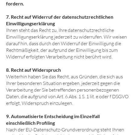
fordern.
7. Recht auf Widerruf der datenschutzrechtlichen
Einwilligungs­erklärung
Ihnen steht das Recht zu, Ihre datenschutzrechtliche
Einwilligungserklärung jederzeit zu widerrufen. Wir weisen
darauf hin, dass durch den Widerruf der Einwilligung die
Rechtmäßigkeit, der aufgrund der Einwilligung bis zum
Widerruf erfolgten Verarbeitung nicht berührt wird.
8. Recht auf Widerspruch
Weiterhin haben Sie das Recht, aus Gründen, die sich aus
Ihrer besonderen Situation ergeben, jederzeit gegen die
Verarbeitung der Sie betreffenden personenbezogenen
Daten, die aufgrund von Art. 6 Abs. 1 S. 1 lit. e oder f DSGVO
erfolgt, Widerspruch einzulegen.
9. Automatisierte Entscheidung im Einzelfall
einschließlich Profiling
Nach der EU-Datenschutz-Grundverordnung steht Ihnen