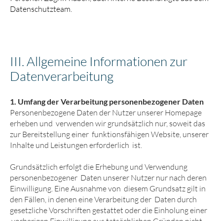
Datenschutzteam.
III. Allgemeine Informationen zur
Daten­verarbeitung
1. Umfang der Verarbeitung personenbezogener Daten
Personenbezogene Daten der Nutzer unserer Homepage
erheben und verwenden wir grundsätzlich nur, soweit das
zur Bereitstellung einer funktionsfähigen Website, unserer
Inhalte und Leistungen erforderlich ist.
Grundsätzlich erfolgt die Erhebung und Verwendung
personenbezogener Daten unserer Nutzer nur nach deren
Einwilligung. Eine Ausnahme von diesem Grundsatz gilt in
den Fällen, in denen eine Verarbeitung der Daten durch
gesetzliche Vorschriften gestattet oder die Einholung einer