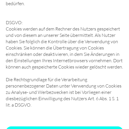
bedürfen.
DSGVO:
Cookies werden auf dem Rechner des Nutzers gespeichert
und von diesem an unserer Seite übermittelt. Als Nutzer
haben Sie folglich die Kontrolle über die Verwendung von
Cookies. Sie können die Übertragung von Cookies
einschränken oder deaktivieren, in dem Sie Änderungen in
den Einstellungen Ihres Internetbrowsers vornehmen. Dort
können auch gespeicherte Cookies wieder gelöscht werden.
Die Rechtsgrundlage für die Verarbeitung
personenbezogener Daten unter Verwendung von Cookies
zu Analyse- und Werbezwecken ist bei Vorliegen einer
diesbezüglichen Einwilligung des Nutzers Art. 6 Abs. 1 S. 1
lit. a DSGVO.