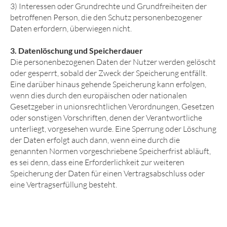
3) Interessen oder Grundrechte und Grundfreiheiten der
betroffenen Person, die den Schutz personenbezogener
Daten erfordern, überwiegen nicht.
3. Datenlöschung und Speicherdauer
Die personenbezogenen Daten der Nutzer werden gelöscht
oder gesperrt, sobald der Zweck der Speicherung entfällt.
Eine darüber hinaus gehende Speicherung kann erfolgen,
wenn dies durch den europäischen oder nationalen
Gesetzgeber in unionsrechtlichen Verordnungen, Gesetzen
oder sonstigen Vorschriften, denen der Verantwortliche
unterliegt, vorgesehen wurde. Eine Sperrung oder Löschung
der Daten erfolgt auch dann, wenn eine durch die
genannten Normen vorgeschriebene Speicherfrist abläuft,
es sei denn, dass eine Erforderlichkeit zur weiteren
Speicherung der Daten für einen Vertragsabschluss oder
eine Vertragserfüllung besteht.