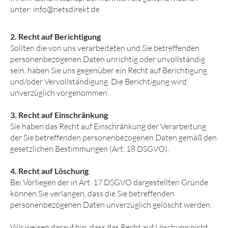
unter: info@netsdirekt.de
2. Recht auf Berichtigung
Sollten die von uns verarbeiteten und Sie betreffenden
personenbezogenen Daten unrichtig oder unvollständig
sein, haben Sie uns gegenüber ein Recht auf Berichtigung
und/oder Vervollständigung. Die Berichtigung wird
unverzüglich vorgenommen.
3. Recht auf Einschränkung
Sie haben das Recht auf Einschränkung der Verarbeitung
der Sie betreffenden personenbezogenen Daten gemäß den
gesetzlichen Bestimmungen (Art. 18 DSGVO).
4. Recht auf Löschung
Bei Vorliegen der in Art. 17 DSGVO dargestellten Gründe
können Sie verlangen, dass die Sie betreffenden
personenbezogenen Daten unverzüglich gelöscht werden.
Wir weisen darauf hin, dass das Recht auf Löschung nicht