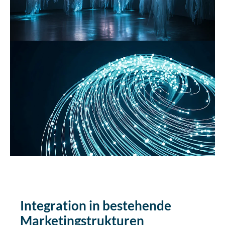
Integration in bestehende
Marketing­strukturen