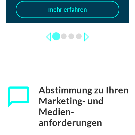
mehr erfahren
Abstimmung zu Ihren
Marketing- und
Medien­
anforderungen