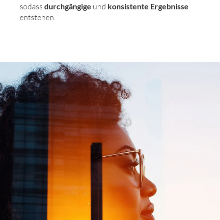
sodass
durchgängige
und
konsistente Ergebnisse
entstehen.