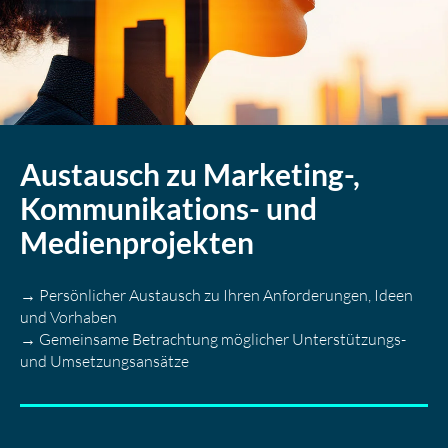
Austausch zu Marketing-,
Kommunikations- und
Medienprojekten
→ Persönlicher Austausch zu Ihren Anforderungen, Ideen
und Vorhaben
→ Gemeinsame Betrachtung möglicher Unterstützungs-
und Umsetzungsansätze