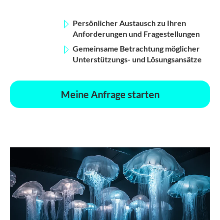
Persönlicher Austausch zu Ihren
Anforderungen und Fragestellungen
Gemeinsame Betrachtung möglicher
Unterstützungs- und Lösungsansätze
Meine Anfrage starten