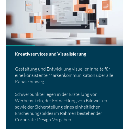
gegebenenfalls diese Website nicht vollumfänglich
nutzen können.
Matomo
Kreativservices und Visualisierung
Gestaltung und Entwicklung visueller Inhalte für
eine konsistente Markenkommunikation über alle
Kanäle hinweg.
Schwerpunkte liegen in der Erstellung von
Werbemitteln, der Entwicklung von Bildwelten
sowie der Sicherstellung eines einheitlichen
Erscheinungsbildes im Rahmen bestehender
Corporate-Design-Vorgaben.